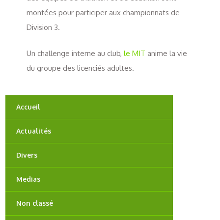
montées pour participer aux championnats de
Division 3.
Un challenge interne au club,
le MIT
anime la vie
du groupe des licenciés adultes.
Accueil
Actualités
Divers
Medias
Non classé