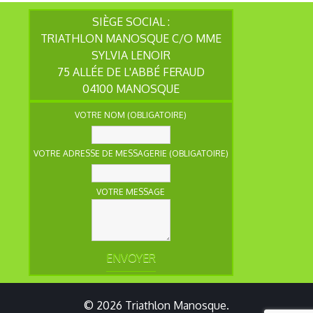
SIÈGE SOCIAL :
TRIATHLON MANOSQUE C/O MME
SYLVIA LENOIR
75 ALLÉE DE L'ABBÉ FERAUD
04100 MANOSQUE
VOTRE NOM (OBLIGATOIRE)
VOTRE ADRESSE DE MESSAGERIE (OBLIGATOIRE)
VOTRE MESSAGE
© 2026
Triathlon Manosque
.