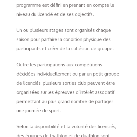
programme est défini en prenant en compte le
niveau du licencié et de ses objectifs.
Un ou plusieurs stages sont organisés chaque
saison pour parfaire la condition physique des
participants et créer de la cohésion de groupe.
Outre les participations aux compétitions
décidées individuellement ou par un petit groupe
de licenciés, plusieurs sorties club peuvent être
organisées sur les épreuves d’intérêt associatif
permettant au plus grand nombre de partager
une journée de sport.
Selon la disponibilité et la volonté des licenciés,
des équipes de triathlon et de duathlon sont