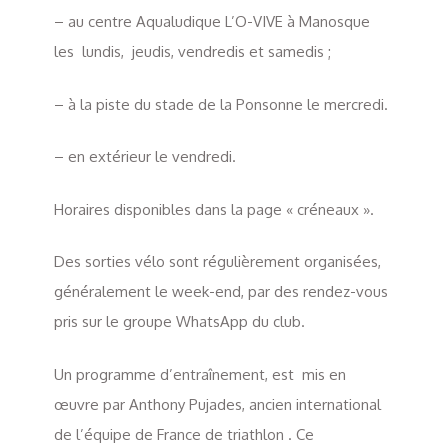
– au centre Aqualudique L’O-VIVE à Manosque
les lundis, jeudis, vendredis et samedis ;
– à la piste du stade de la Ponsonne le mercredi.
– en extérieur le vendredi.
Horaires disponibles dans la page « créneaux ».
Des sorties vélo sont régulièrement organisées,
généralement le week-end, par des rendez-vous
pris sur le groupe WhatsApp du club.
Un programme d’entraînement, est mis en
œuvre par Anthony Pujades, ancien international
de l’équipe de France de triathlon . Ce