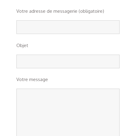
Votre adresse de messagerie (obligatoire)
Objet
Votre message