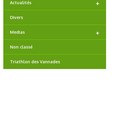
+
Actualités
Divers
+
Medias
Non classé
Triathlon des Vannades