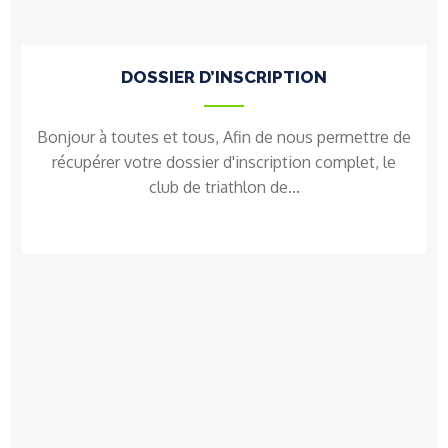
DOSSIER D’INSCRIPTION
Bonjour à toutes et tous, Afin de nous permettre de
récupérer votre dossier d'inscription complet, le
club de triathlon de...