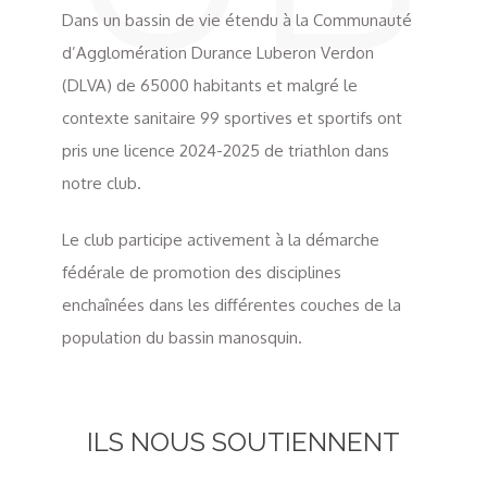
Dans un bassin de vie étendu à la Communauté
d’Agglomération Durance Luberon Verdon
(DLVA) de 65000 habitants et malgré le
contexte sanitaire 99 sportives et sportifs ont
pris une licence 2024-2025 de triathlon dans
notre club.
Le club participe activement à la démarche
fédérale de promotion des disciplines
enchaînées dans les différentes couches de la
population du bassin manosquin.
ILS NOUS SOUTIENNENT