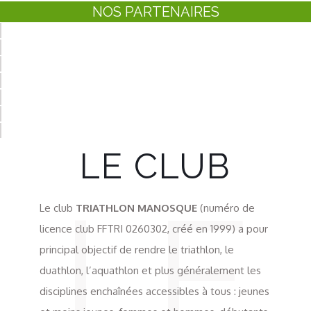
NOS PARTENAIRES
LE CLUB
LE
Le club
TRIATHLON MANOSQUE
(numéro de
licence club FFTRI 0260302, créé en 1999) a pour
principal objectif de rendre le triathlon, le
duathlon, l’aquathlon et plus généralement les
disciplines enchaînées accessibles à tous : jeunes