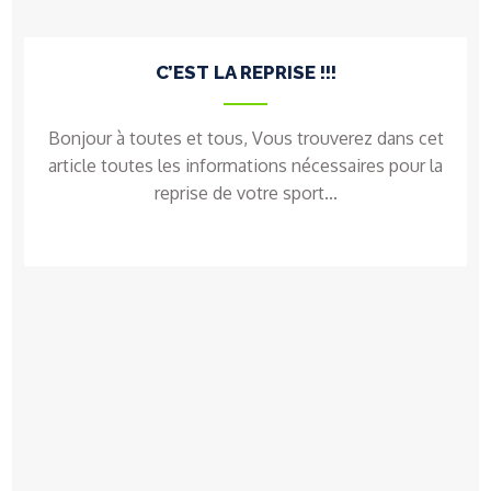
C’EST LA REPRISE !!!
Bonjour à toutes et tous, Vous trouverez dans cet
article toutes les informations nécessaires pour la
reprise de votre sport...