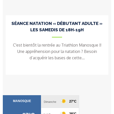
SÉANCE NATATION « DÉBUTANT ADULTE »
LES SAMEDIS DE 18H-19H
C'est bientôt la rentrée au Triathlon Manosque !!
Une appréhension pour la natation ? Besoin
d’acquérir les bases de cette...