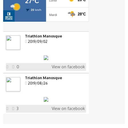
Triathlon Manosque
2019/09/02
0
View on facebook
Triathlon Manosque
2019/08/26
3
View on facebook