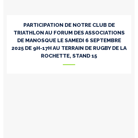
PARTICIPATION DE NOTRE CLUB DE
TRIATHLON AU FORUM DES ASSOCIATIONS
DE MANOSQUE LE SAMEDI 6 SEPTEMBRE
2025 DE 9H-17H AU TERRAIN DE RUGBY DE LA
ROCHETTE, STAND 15