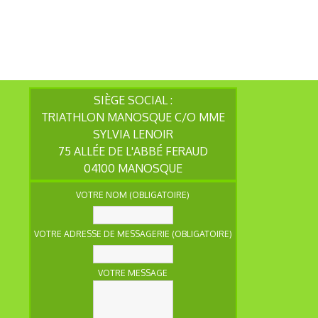
SIÈGE SOCIAL :
TRIATHLON MANOSQUE C/O MME
SYLVIA LENOIR
75 ALLÉE DE L'ABBÉ FERAUD
04100 MANOSQUE
VOTRE NOM (OBLIGATOIRE)
VOTRE ADRESSE DE MESSAGERIE (OBLIGATOIRE)
VOTRE MESSAGE