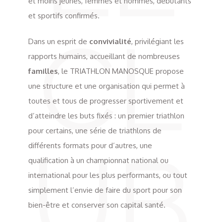
et moins jeunes, femmes et hommes, débutants
et sportifs confirmés.
CL
Dans un esprit de
convivialité
, privilégiant les
rapports humains, accueillant de nombreuses
familles
, le TRIATHLON MANOSQUE propose
une structure et une organisation qui permet à
toutes et tous de progresser sportivement et
d’atteindre les buts fixés : un premier triathlon
pour certains, une série de triathlons de
UB
différents formats pour d’autres, une
qualification à un championnat national ou
international pour les plus performants, ou tout
simplement l’envie de faire du sport pour son
bien-être et conserver son capital santé.