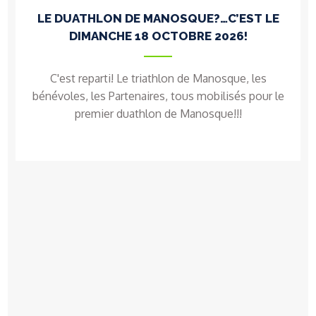
LE DUATHLON DE MANOSQUE?…C’EST LE
DIMANCHE 18 OCTOBRE 2026!
C'est reparti! Le triathlon de Manosque, les
bénévoles, les Partenaires, tous mobilisés pour le
premier duathlon de Manosque!!!