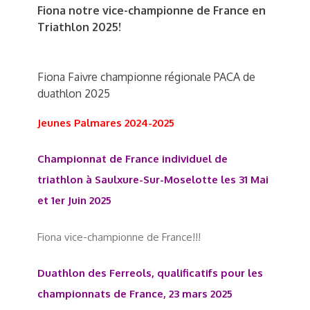
Fiona notre vice-championne de France en
Triathlon 2025!
Fiona Faivre championne régionale PACA de
duathlon 2025
Jeunes Palmares 2024-2025
Championnat de France individuel de
triathlon à Saulxure-Sur-Moselotte les 31 Mai
et 1er Juin 2025
Fiona vice-championne de France!!!
Duathlon des Ferreols, qualificatifs pour les
championnats de France, 23 mars 2025