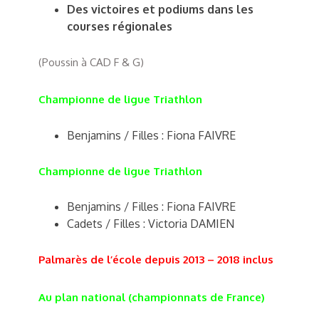
Des victoires et podiums dans les
courses régionales
(Poussin à CAD F & G)
Championne de ligue Triathlon
Benjamins / Filles : Fiona FAIVRE
Championne de ligue Triathlon
Benjamins / Filles : Fiona FAIVRE
Cadets / Filles : Victoria DAMIEN
Palmarès de l’école depuis 2013 – 2018 inclus
Au plan national (championnats de France)