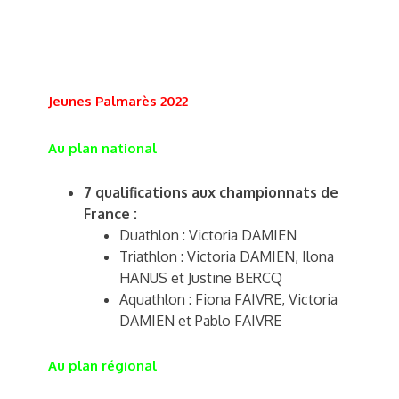
Jeunes Palmarès 2022
Au plan national
7 qualifications aux championnats de
France :
Duathlon : Victoria DAMIEN
Triathlon : Victoria DAMIEN, Ilona
HANUS et Justine BERCQ
Aquathlon : Fiona FAIVRE, Victoria
DAMIEN et Pablo FAIVRE
Au plan régional