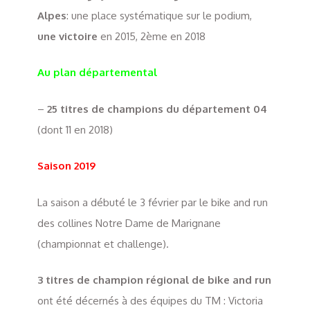
Alpes
: une place systématique sur le podium,
une victoire
en 2015, 2ème en 2018
Au plan départemental
–
25 titres de champions du département 04
(dont 11 en 2018)
Saison 2019
La saison a débuté le 3 février par le bike and run
des collines Notre Dame de Marignane
(championnat et challenge).
3 titres de champion régional de bike and run
ont été décernés à des équipes du TM : Victoria