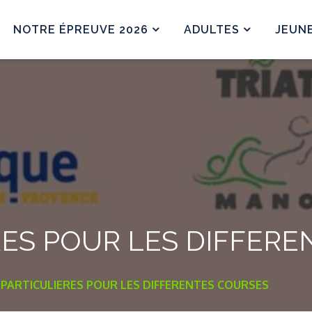
NOTRE ÉPREUVE 2026
ADULTES
JEUN
RES POUR LES DIFFER
 PARTICULIERES POUR LES DIFFERENTES COURSES