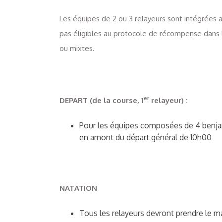
Les équipes de 2 ou 3 relayeurs sont intégrées 
pas éligibles au protocole de récompense dans 
ou mixtes.
er
DEPART (de la course, 1
relayeur) :
Pour les équipes composées de 4 benja
en amont du départ général de 10h00
NATATION
Tous les relayeurs devront prendre le ma