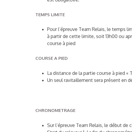
TEMPS LIMITE
Pour l’épreuve Team Relais, le temps limi
à partir de cette limite, soit 13h00 ou ap
course à pied
COURSE A PIED
La distance de la partie course à pied « 
Un seul ravitaillement sera présent en d
CHRONOMETRAGE
Sur l’épreuve Team Relais, le début d