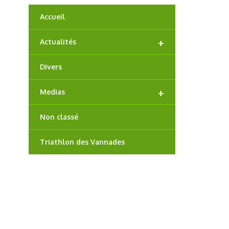
Accueil
+
Actualités
Divers
+
Medias
Non classé
Triathlon des Vannades