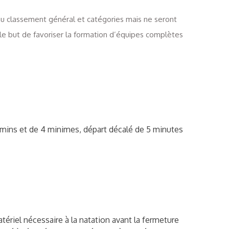
au classement général et catégories mais ne seront
le but de favoriser la formation d’équipes complètes
mins et de 4 minimes, départ décalé de 5 minutes
tériel nécessaire à la natation avant la fermeture