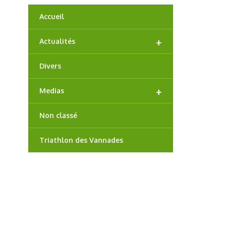
Accueil
+
Actualités
Divers
+
Medias
Non classé
Triathlon des Vannades