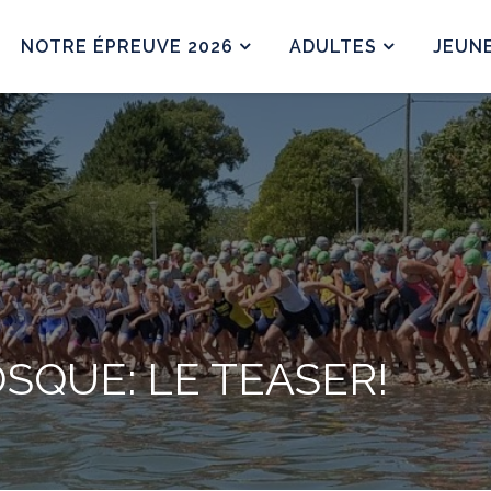
NOTRE ÉPREUVE 2026
ADULTES
JEUN
QUE: LE TEASER!