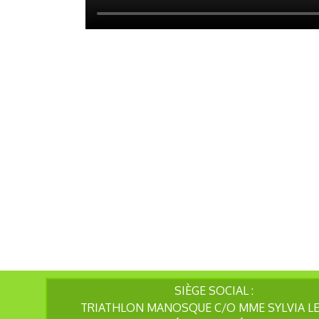
SIÈGE SOCIAL :
TRIATHLON MANOSQUE C/O MME SYLVIA L