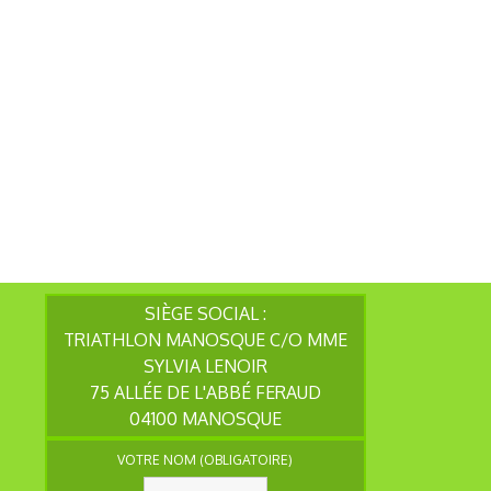
SIÈGE SOCIAL :
TRIATHLON MANOSQUE C/O MME
SYLVIA LENOIR
75 ALLÉE DE L'ABBÉ FERAUD
04100 MANOSQUE
VOTRE NOM (OBLIGATOIRE)