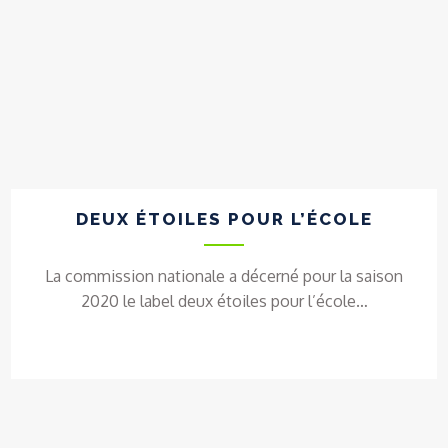
DEUX ÉTOILES POUR L’ÉCOLE
La commission nationale a décerné pour la saison
2020 le label deux étoiles pour l’école…