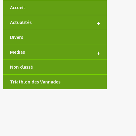
Accueil
+
Actualités
Divers
+
Medias
Non classé
Triathlon des Vannades