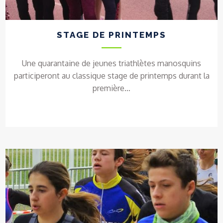
STAGE DE PRINTEMPS
Une quarantaine de jeunes triathlètes manosquins
participeront au classique stage de printemps durant la
première…