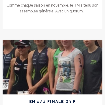
Comme chaque saison en novembre, le TM a tenu son
assemblée générale. Avec un quorum…
EN 1/2 FINALE D3 F