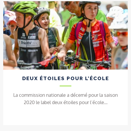
DEUX ÉTOILES POUR L’ÉCOLE
La commission nationale a décerné pour la saison
2020 le label deux étoiles pour l’école…