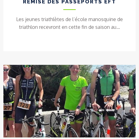
REMISE DES PASSEPORTS EFT
Les jeunes triathlètes de l’école manosquine de
triathlon recevront en cette fin de saison au…