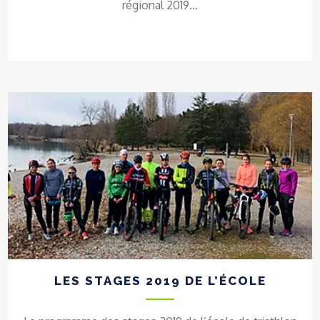
régional 2019…
LES STAGES 2019 DE L’ÉCOLE