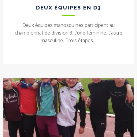
DEUX ÉQUIPES EN D3
Deux équipes manosquines participent au
championnat de division 3, l’une féminine, l’autre
masculine. Trois étapes…