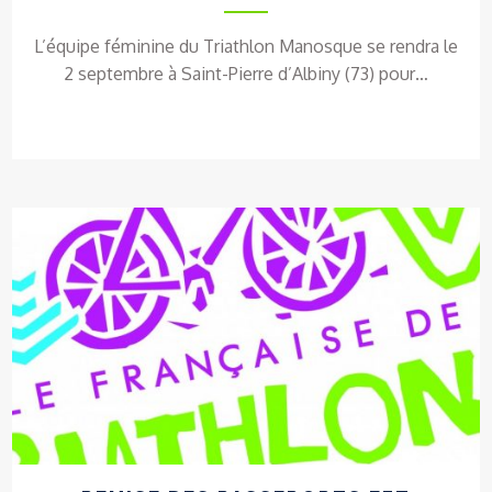
L’équipe féminine du Triathlon Manosque se rendra le
2 septembre à Saint-Pierre d’Albiny (73) pour…