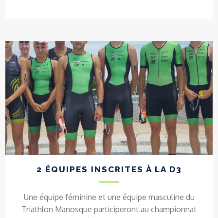
2 ÉQUIPES INSCRITES À LA D3
Une équipe féminine et une équipe masculine du
Triathlon Manosque participeront au championnat