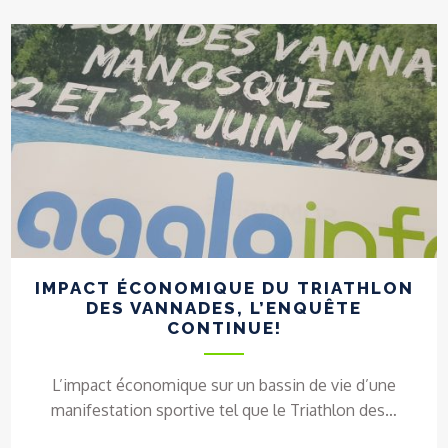
IMPACT ÉCONOMIQUE DU TRIATHLON
DES VANNADES, L’ENQUÊTE
CONTINUE!
L’impact économique sur un bassin de vie d’une
manifestation sportive tel que le Triathlon des…