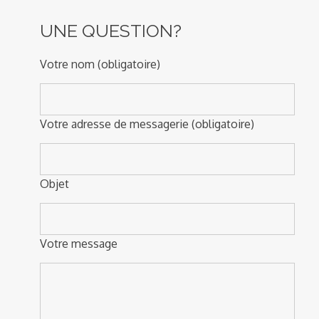
UNE QUESTION?
Votre nom (obligatoire)
Votre adresse de messagerie (obligatoire)
Objet
Votre message