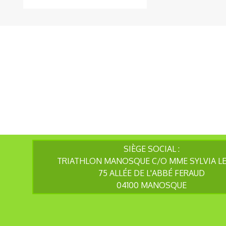
SIÈGE SOCIAL :
TRIATHLON MANOSQUE C/O MME SYLVIA L
75 ALLÉE DE L'ABBÉ FERAUD
04100 MANOSQUE