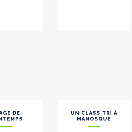
AGE DE
UN CLASS TRI À
INTEMPS
MANOSQUE