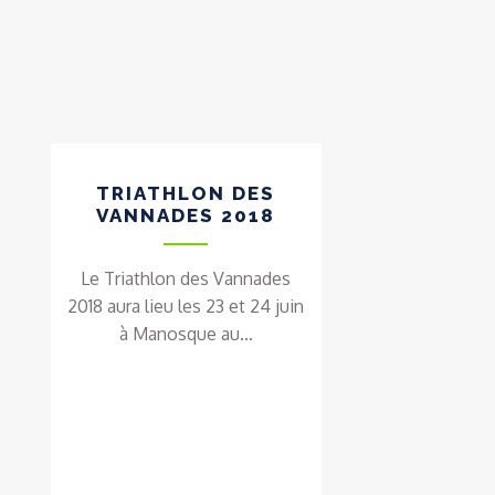
TRIATHLON DES
VANNADES 2018
Le Triathlon des Vannades
2018 aura lieu les 23 et 24 juin
à Manosque au…