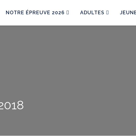
NOTRE ÉPREUVE 2026
ADULTES
JEUN
2018